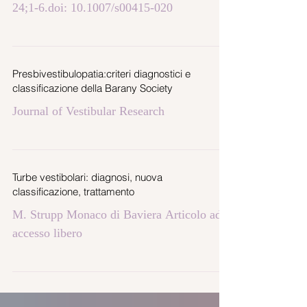
24;1-6.doi: 10.1007/s00415-020
Presbivestibulopatia:criteri diagnostici e
classificazione della Barany Society
Journal of Vestibular Research
Turbe vestibolari: diagnosi, nuova
classificazione, trattamento
M. Strupp Monaco di Baviera Articolo ad
accesso libero