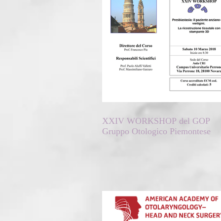
XXIV WORKSHOP del GOP
Gruppo Otologico Piemontese