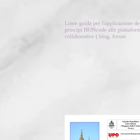
Linee guida per l'applicazione de
principi HONcode alle piattafor
collaborative ( blog, forum