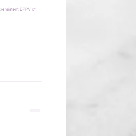
persistent BPPV of 