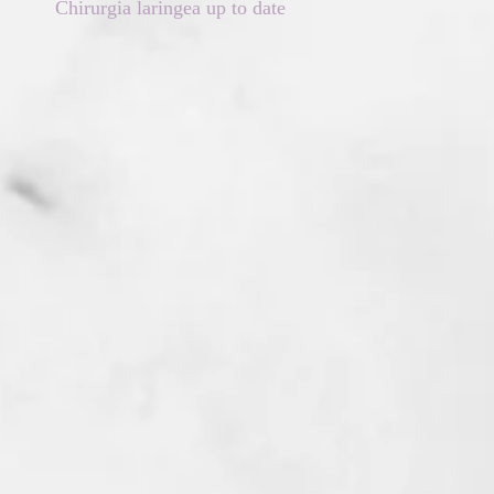
Chirurgia laringea up to date