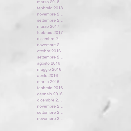
marzo 2018
febbraio 2018
novembre 2017
settembre 2017
marzo 2017
febbraio 2017
dicembre 2016
novembre 2016
ottobre 2016
settembre 2016
agosto 2016
maggio 2016
aprile 2016
marzo 2016
febbraio 2016
gennaio 2016
dicembre 2015
novembre 2015
settembre 2015
novembre 2014