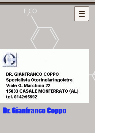
Dr. Gianfranco Coppo