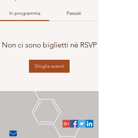
In programma
Passati
Non ci sono biglietti né RSVP
Sfoglia eventi