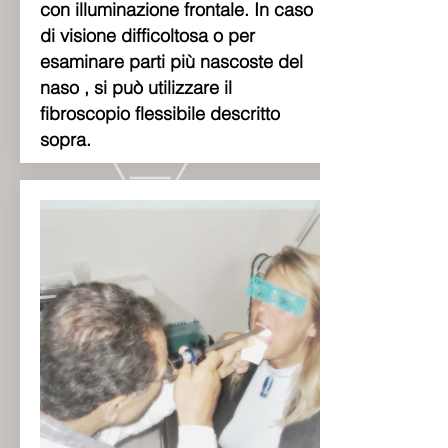
con illuminazione frontale. In caso
di visione difficoltosa o per
esaminare parti più nascoste del
naso , si può utilizzare il
fibroscopio flessibile descritto
sopra.