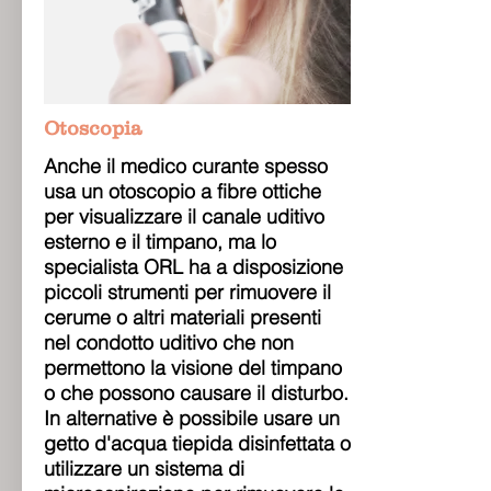
Otoscopia
Anche il medico curante spesso
usa un otoscopio a fibre ottiche
per visualizzare il canale uditivo
esterno e il timpano, ma lo
specialista ORL ha a disposizione
piccoli strumenti per rimuovere il
cerume o altri materiali presenti
nel condotto uditivo che non
permettono la visione del timpano
o che possono causare il disturbo.
In alternative è possibile usare un
getto d'acqua tiepida disinfettata o
utilizzare un sistema di