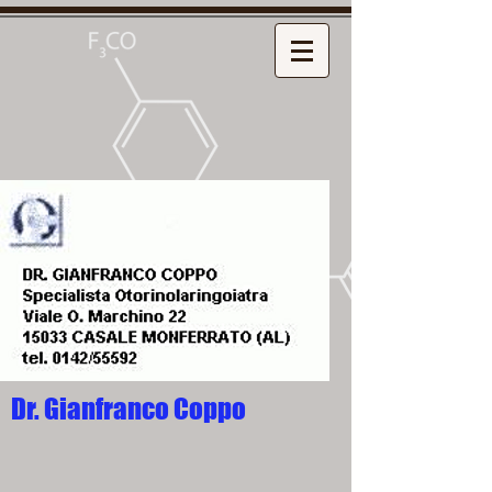
Dr. Gianfranco Coppo