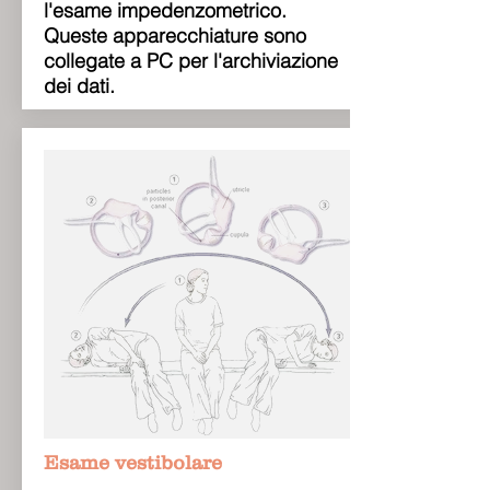
l'esame impedenzometrico.
Queste apparecchiature sono
collegate a PC per l'archiviazione
dei dati.
Esame vestibolare