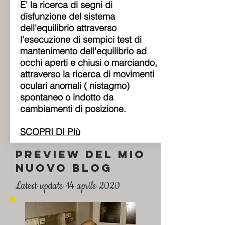
E' la ricerca di segni di
disfunzione del sistema
dell'equilibrio attraverso
l'esecuzione di sempici test di
mantenimento dell'equilibrio ad
occhi aperti e chiusi o marciando,
attraverso la ricerca di movimenti
oculari anomali ( nistagmo)
spontaneo o indotto da
cambiamenti di posizione.
SCOPRI DI PIù
PREVIEW DEL MIO
NUOVO BLOG
Latest update 14 aprile 2020