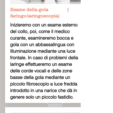
Esame della gola (
faringo-laringoscopia)
Inizieremo con un esame esterno
del collo, poi, come il medico
curante, esamineremo bocca e
gola con un abbassalingua con
illuminazione mediante una luce
frontale. In caso di problemi della
laringe effettueremo un esame
delle corde vocali e delle zone
basse della gola mediante un
piccolo fibroscopio a luce fredda
introdotto in una narice che dà in
genere solo un piccolo fastidio.