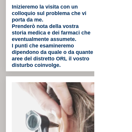
Inizieremo la visita con un
colloquio sul problema che vi
porta da me.
Prenderò nota della vostra
storia medica e dei farmaci che
eventualmente assumete.
I punti che esamineremo
dipendono da quale o da quante
aree del distretto ORL il vostro
disturbo coinvolge.