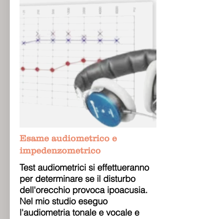
Esame audiometrico e
impedenzometrico
Test audiometrici si effettueranno
per determinare se il disturbo
dell'orecchio provoca ipoacusia.
Nel mio studio eseguo
l'audiometria tonale e vocale e