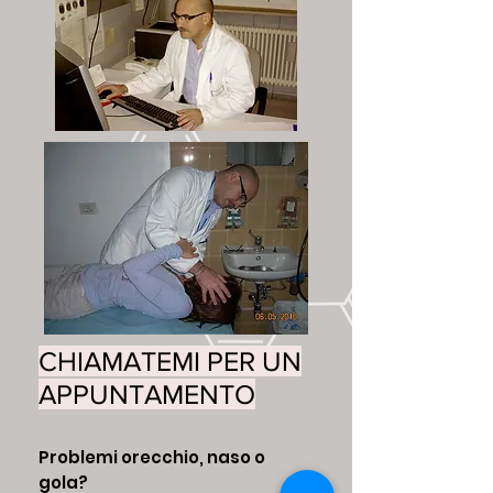
CHIAMATEMI PER UN
APPUNTAMENTO
Problemi orecchio, naso o
gola?